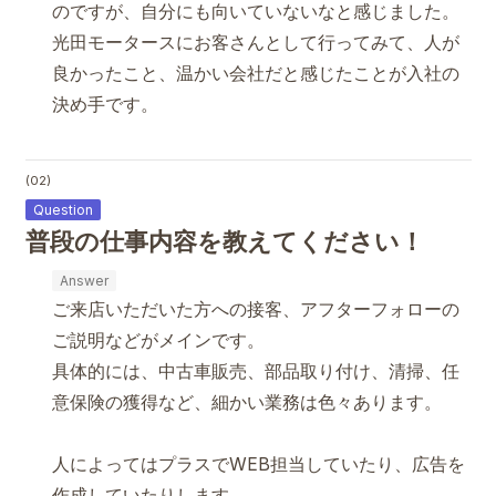
のですが、自分にも向いていないなと感じました。
光田モータースにお客さんとして行ってみて、人が
良かったこと、温かい会社だと感じたことが入社の
決め手です。
(02)
普段の仕事内容を教えてください！
ご来店いただいた方への接客、アフターフォローの
ご説明などがメインです。
具体的には、中古車販売、部品取り付け、清掃、任
意保険の獲得など、細かい業務は色々あります。
人によってはプラスでWEB担当していたり、広告を
作成していたりします。