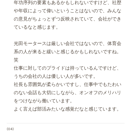
年功序列の要素もあるかもしれないですけど、社歴
や年収によって偉いということはないので、みんな
の意見がちょっとずつ反映されていて、会社ができ
ているなと感じます。
光田モータースは厳しい会社ではないので、体育会
系の人が来ると緩いと感じるかもしれないですね。
笑
仕事に対してのプライドは持っているんですけど、
うちの会社の人は優しい人が多いです。
社長も雰囲気が柔らかいですし、仕事中でもたわい
のない会話も大切にしながら、オンオフのメリハリ
をつけながら働いています。
よく言えば部活みたいな感覚だなと感じています。
(04)