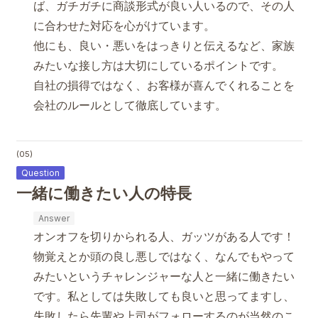
ば、ガチガチに商談形式が良い人いるので、その人
に合わせた対応を心がけています。
他にも、良い・悪いをはっきりと伝えるなど、家族
みたいな接し方は大切にしているポイントです。
自社の損得ではなく、お客様が喜んでくれることを
会社のルールとして徹底しています。
(05)
一緒に働きたい人の特長
オンオフを切りかられる人、ガッツがある人です！
物覚えとか頭の良し悪しではなく、なんでもやって
みたいというチャレンジャーな人と一緒に働きたい
です。私としては失敗しても良いと思ってますし、
失敗したら先輩や上司がフォローするのが当然のこ