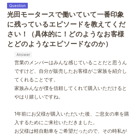
光田モータースで働いていて一番印象
に残っているエピソードを教えてくだ
さい！（具体的に！どのようなお客様
とどのようなエピソードなのか）
営業のメンバーはみんな感じていることだと思うん
ですけど、自分が販売したお客様がご家族を紹介し
てくれることです。
家族みんなが僕を信頼してくれて購入いただけると
やはり嬉しいですね。
1年前にお父様が購入いただいた後、ご息女の車を購
入するためにご来社いただきました。
お父様は軽自動車をご希望だったので、その時私が