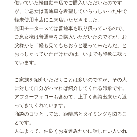
働いていた軽自動車店でご購入いただいたのです
が、ご息女は普通車を希望していらっしゃった中で
軽未使用車店にご来店いただきました。
光田モータースでは普通車も取り扱っているので、
ご息女様は普通車をご購入いただいたのですが、お
父様から「軽も見てもらおうと思って来たんだ」と
おっしゃっていただけたのは、いまでも印象に残っ
ています。
ご家族を紹介いただくことは多いのですが、その人
に対して自分がハマれば紹介してくれる印象です。
アフターフォローも含めて、上手く商談出来たら返
ってきてくれています。
商談のコツとしては、距離感とタイミングを図るこ
とです。
人によって、仲良くお友達みたいに話したい人いれ