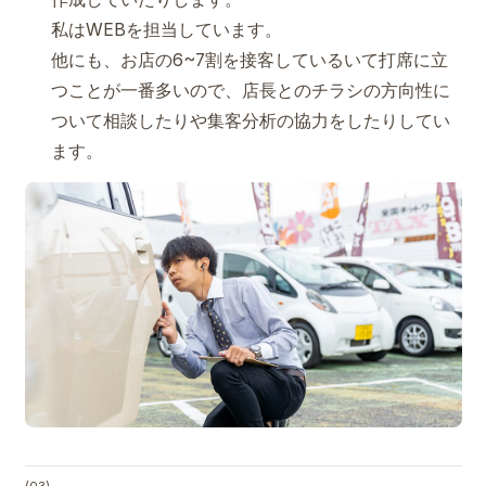
私はWEBを担当しています。
他にも、お店の6~7割を接客しているいて打席に立
つことが一番多いので、店長とのチラシの方向性に
ついて相談したりや集客分析の協力をしたりしてい
ます。