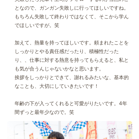
となので、ガンガン失敗しに行ってほしいですね。
もちろん失敗して終わりではなくて、そこから学ん
でほしいですが。笑
加えて、熱量を持ってほしいです。頼まれたことを
しっかりとやる責任感だったり、積極性だった
り、、仕事に対する熱意を持ってもらえると、私と
も気が合うんじゃないかなと思います。
挨拶をしっかりとできて、謝れるみたいな、基本的
なことも、大切にしていきたいです！
年齢の下が入ってくれると可愛がりたいです。4年
間ずっと最年少なので。笑