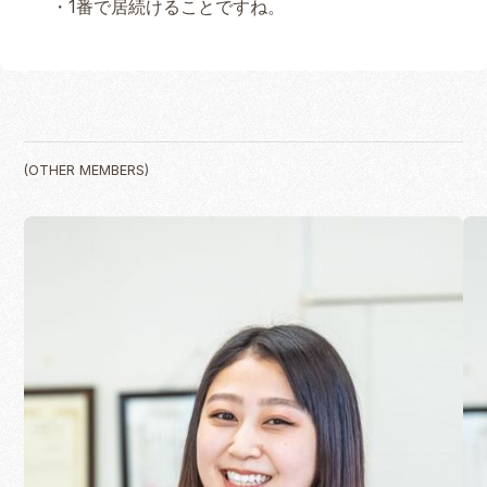
・1番で居続けることですね。
(OTHER MEMBERS)