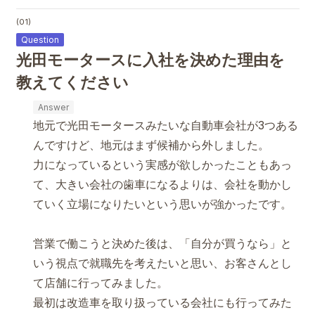
(01)
光田モータースに入社を決めた理由を
教えてください
地元で光田モータースみたいな自動車会社が3つある
んですけど、地元はまず候補から外しました。
力になっているという実感が欲しかったこともあっ
て、大きい会社の歯車になるよりは、会社を動かし
ていく立場になりたいという思いが強かったです。
営業で働こうと決めた後は、「自分が買うなら」と
いう視点で就職先を考えたいと思い、お客さんとし
て店舗に行ってみました。
最初は改造車を取り扱っている会社にも行ってみた