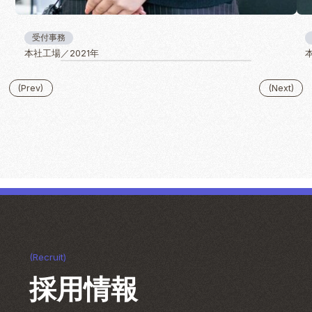
受付事務
本社工場／2021年
(Recruit)
採用情報