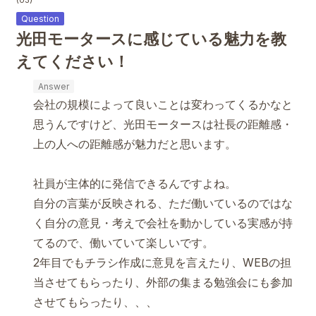
(03)
光田モータースに感じている魅力を教
えてください！
会社の規模によって良いことは変わってくるかなと
思うんですけど、光田モータースは社長の距離感・
上の人への距離感が魅力だと思います。
社員が主体的に発信できるんですよね。
自分の言葉が反映される、ただ働いているのではな
く自分の意見・考えで会社を動かしている実感が持
てるので、働いていて楽しいです。
2年目でもチラシ作成に意見を言えたり、WEBの担
当させてもらったり、外部の集まる勉強会にも参加
させてもらったり、、、